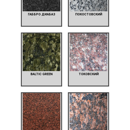
ГАББРО ДИАБАЗ
ПОКОСТОВСКИЙ
BALTIC GREEN
ТОКОВСКИЙ