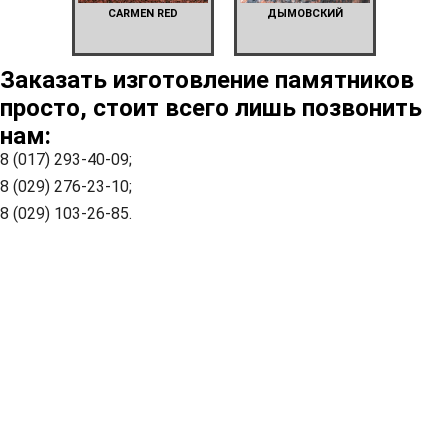
CARMEN RED
ДЫМОВСКИЙ
Заказать изготовление памятников
просто, стоит всего лишь позвонить
нам:
8 (017) 293-40-09;
8 (029) 276-23-10;
8 (029) 103-26-85.